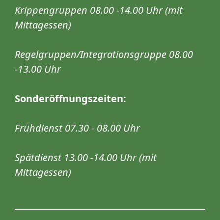
Krippengruppen 08.00 -14.00 Uhr (mit
Mittagessen)
Regelgruppen/Integrationsgruppe 08.00
-13.00 Uhr
Sonderöffnungszeiten:
Frühdienst 07.30 - 08.00 Uhr
Spätdienst 13.00 -14.00 Uhr (mit
Mittagessen)