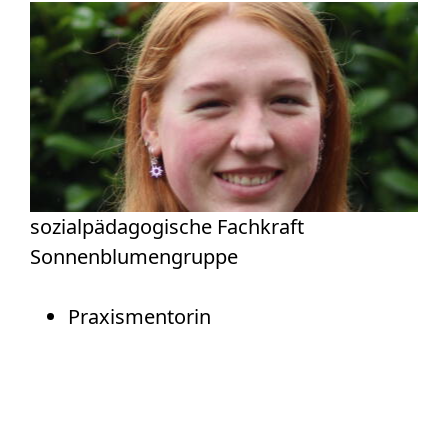
sozialpädagogische Fachkraft
Sonnenblumengruppe
Praxismentorin