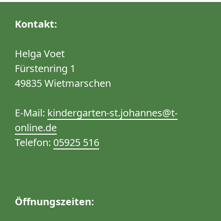
Kontakt:
Helga Voet
Fürstenring 1
49835 Wietmarschen
E-Mail:
kindergarten-st.johannes@t-
online.de
Telefon:
05925 516
Öffnungszeiten: