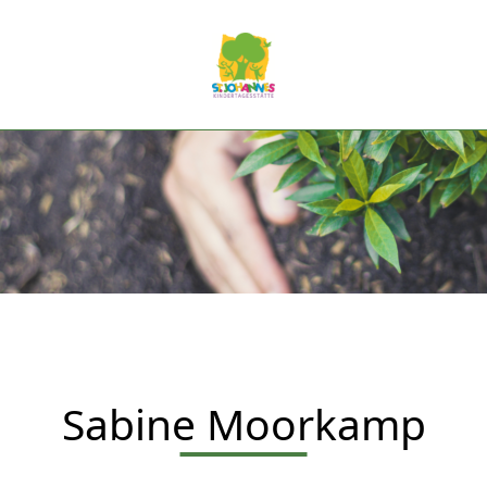
Sabine Moorkamp