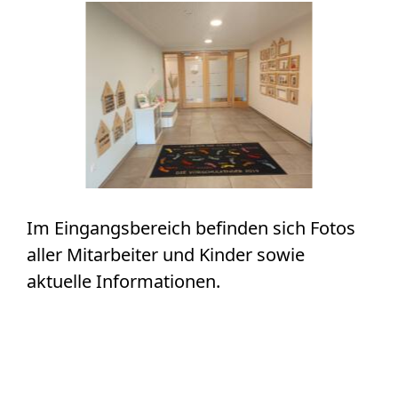
Im Eingangsbereich befinden sich Fotos
aller Mitarbeiter und Kinder sowie
aktuelle Informationen.