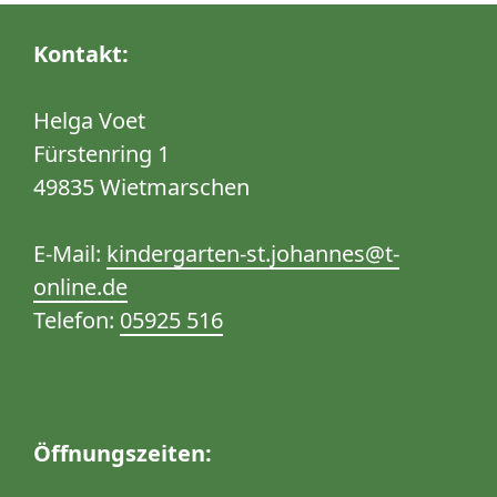
Kontakt:
Helga Voet
Fürstenring 1
49835 Wietmarschen
E-Mail:
kindergarten-st.johannes@t-
online.de
Telefon:
05925 516
Öffnungszeiten: