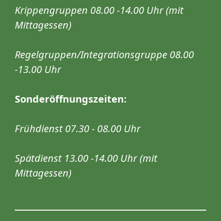
Krippengruppen 08.00 -14.00 Uhr (mit
Mittagessen)
Regelgruppen/Integrationsgruppe 08.00
-13.00 Uhr
Sonderöffnungszeiten:
Frühdienst 07.30 - 08.00 Uhr
Spätdienst 13.00 -14.00 Uhr (mit
Mittagessen)