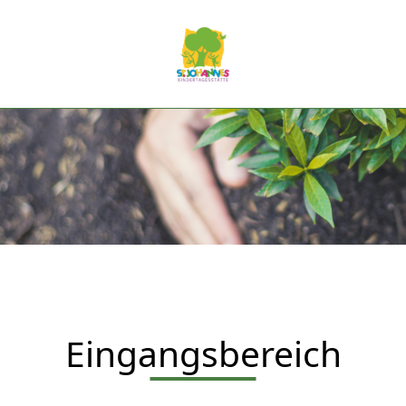
Eingangsbereich